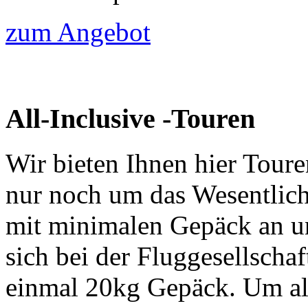
zum Angebot
All-Inclusive -Touren
Wir bieten Ihnen hier Toure
nur noch um das Wesentlic
mit minimalen Gepäck an u
sich bei der Fluggesellscha
einmal 20kg Gepäck. Um all