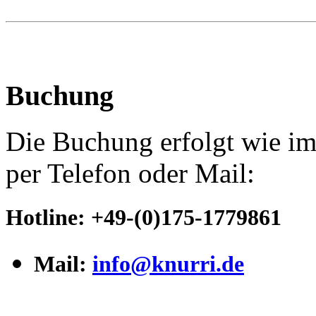
Buchung
Die Buchung erfolgt wie im
per Telefon oder Mail:
Hotline
:
+49-(0)175-1779861
Mail:
info@knurri.de