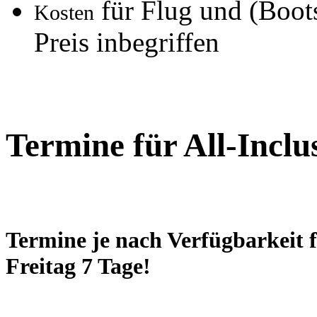
für Flug und (Boots
Kosten
Preis inbegriffen
Termine für All-Inclu
Termine je nach Verfügbarkeit f
Freitag 7 Tage!