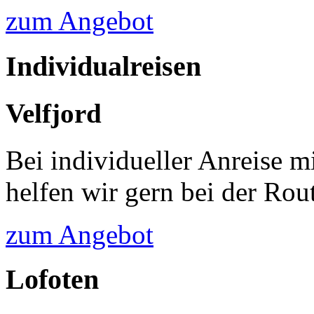
zum Angebot
Individualreisen
Velfjord
Bei individueller Anreise 
helfen wir gern bei der Ro
zum Angebot
Lofoten