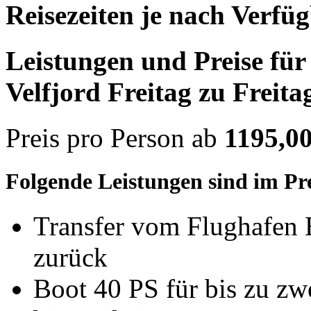
Reisezeiten je nach Verfü
Leistungen und Preise für 
Velfjord Freitag zu Freita
Preis pro Person ab
1195,00
Folgende Leistungen sind im Pre
Transfer vom Flughafen
zurück
Boot 40 PS für bis zu zw