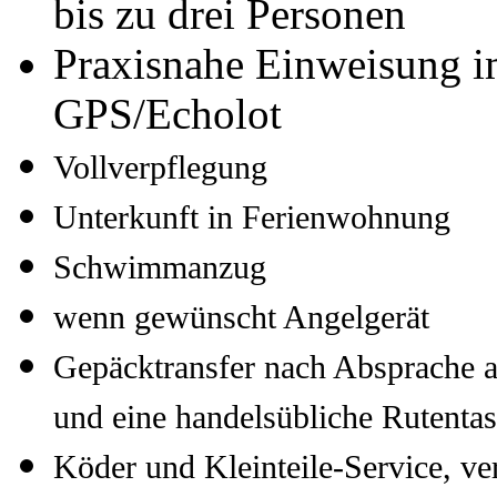
bis zu drei Personen
Praxisnahe Einweisung 
GPS/Echolot
Vollverpflegung
Unterkunft in Ferienwohnung
Schwimmanzug
wenn gewünscht Angelgerät
Gepäcktransfer nach Absprache 
und eine handelsübliche Rutenta
Köder und Kleinteile-Service, v