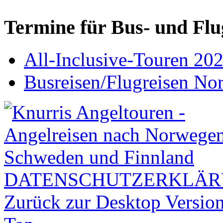
Termine für Bus- und Flu
All-Inclusive-Touren 20
Busreisen/Flugreisen N
DATENSCHUTZERKLÄ
Zurück zur Desktop Versio