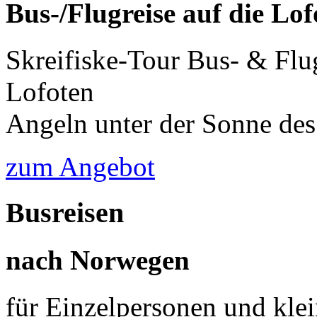
Bus-/Flugreise auf die Lof
Skreifiske-Tour Bus- & Flu
Lofoten
Angeln unter der Sonne des
zum Angebot
Busreisen
nach Norwegen
für Einzelpersonen und kle