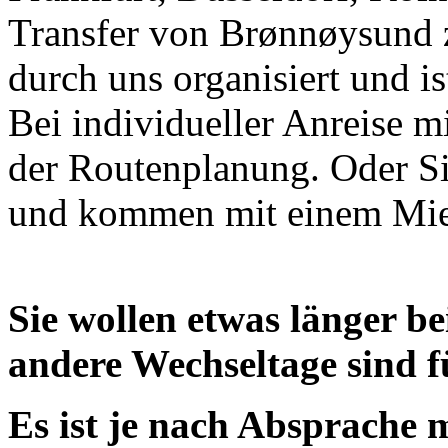
Transfer von Brønnøysund 
durch uns organisiert und is
Bei individueller Anreise m
der Routenplanung. Oder Si
und kommen mit ei
Sie wollen etwas länger be
andere Wechseltage sind f
Es ist je nach Absprache m