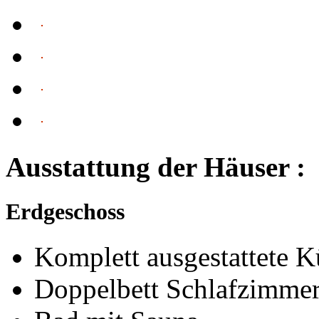
Ausstattung der Häuser :
Erdgeschoss
Komplett ausgestattete
Doppelbett Schlafzimmer