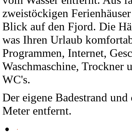
zweistöckigen Ferienhäuser
Blick auf den Fjord. Die Häu
was Ihren Urlaub komfortab
Programmen, Internet, Gesc
Waschmaschine, Trockner u
WC's.
Der eigene Badestrand und 
Meter entfernt.