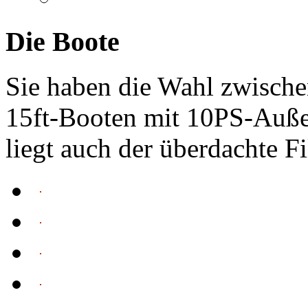
Die Boote
Sie haben die Wahl zwische
15ft-Booten mit 10PS-Auß
liegt auch der überdachte Fil