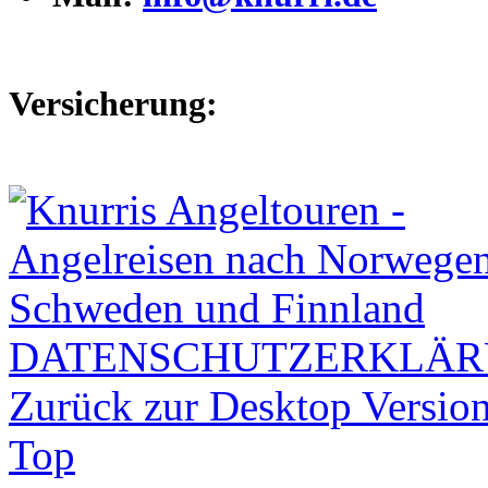
Versicherung:
DATENSCHUTZERKLÄ
Zurück zur Desktop Versio
Top