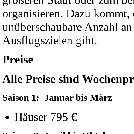
organisieren. Dazu kommt, 
unüberschaubare Anzahl a
Ausflugszielen gibt.
Preise
Alle Preise sind Wochenpr
Saison 1: Januar bis März
Häuser 795 €