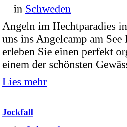
in
Schweden
Angeln im Hechtparadies i
uns ins Angelcamp am See 
erleben Sie einen perfekt o
einem der schönsten Gewäs
Lies mehr
Jockfall