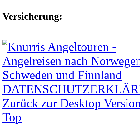
Versicherung:
DATENSCHUTZERKLÄ
Zurück zur Desktop Versio
Top