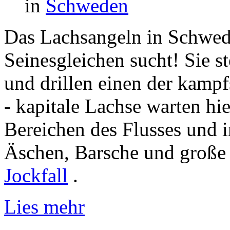
in
Schweden
Das Lachsangeln in Schwede
Seinesgleichen sucht! Sie s
und drillen einen der kampf
- kapitale Lachse warten hi
Bereichen des Flusses und 
Äschen, Barsche und große 
Jockfall
.
Lies mehr