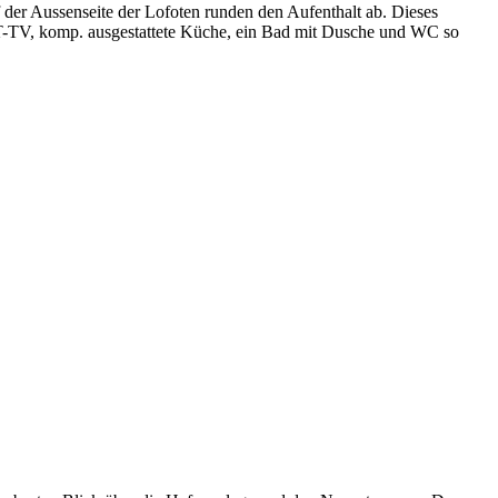
der Aussenseite der Lofoten runden den Aufenthalt ab. Dieses
AT-TV, komp. ausgestattete Küche, ein Bad mit Dusche und WC so