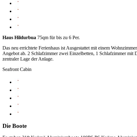
Haus Hildurbua
75qm für bis zu 6 Per.
Das neu errichtete Ferienhaus ist Ausgestattet mit einem Wohnzimmer
Angebot ab. 2 Schlafzimmer zwei Einzelbetten, 1 Schlafzimmer mit D
zentraler Lage der Anlage.
Seafront Cabin
Die Boote