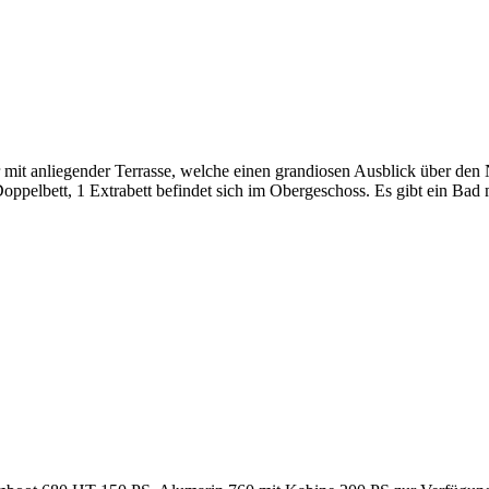
 mit anliegender Terrasse, welche einen grandiosen Ausblick über den 
oppelbett, 1 Extrabett befindet sich im Obergeschoss. Es gibt ein Ba