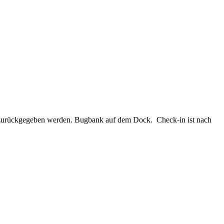
se zurückgegeben werden. Bugbank auf dem Dock. Check-in ist nach